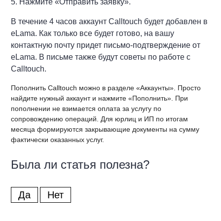
5. Нажмите «Отправить заявку».
В течение 4 часов аккаунт Calltouch будет добавлен в
eLama. Как только все будет готово, на вашу
контактную почту придет письмо-подтверждение от
eLama. В письме также будут советы по работе с
Calltouch.
Пополнить Calltouch можно в разделе «Аккаунты». Просто
найдите нужный аккаунт и нажмите «Пополнить». При
пополнении не взимается оплата за услугу по
сопровождению операций. Для юрлиц и ИП по итогам
месяца формируются закрывающие документы на сумму
фактически оказанных услуг.
Была ли статья полезна?
Да
Нет