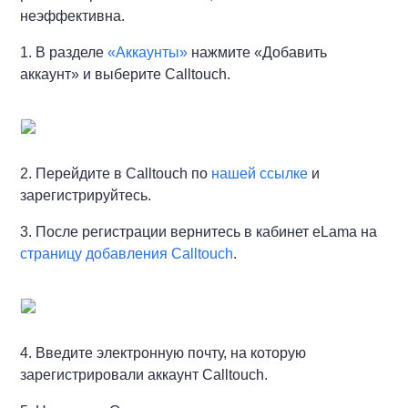
неэффективна.
1. В разделе
«Аккаунты»
нажмите «Добавить
аккаунт» и выберите Calltouch.
2. Перейдите в Calltouch по
нашей ссылке
и
зарегистрируйтесь.
3. После регистрации вернитесь в кабинет eLama на
страницу добавления Calltouch
.
4. Введите электронную почту, на которую
зарегистрировали аккаунт Calltouch.